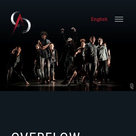
English