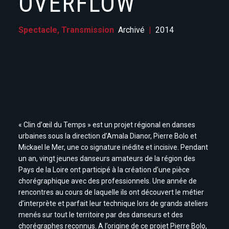
OVERFLOW
Spectacle, Transmission
Archivé
|
2014
« Clin d’œil du Temps » est un projet régional en danses
urbaines sous la direction d’Amala Dianor, Pierre Bolo et
Mickael le Mer, une co signature inédite et incisive. Pendant
un an, vingt jeunes danseurs amateurs de la région des
Pays de la Loire ont participé à la création d’une pièce
chorégraphique avec des professionnels. Une année de
rencontres au cours de laquelle ils ont découvert le métier
d’interprète et parfait leur technique lors de grands ateliers
menés sur tout le territoire par des danseurs et des
chorégraphes reconnus. A l’origine de ce projet Pierre Bolo,